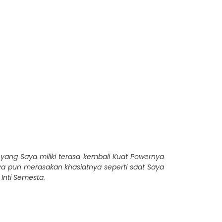
ang Saya miliki terasa kembali Kuat Powernya
aya pun merasakan khasiatnya seperti saat Saya
Inti Semesta.