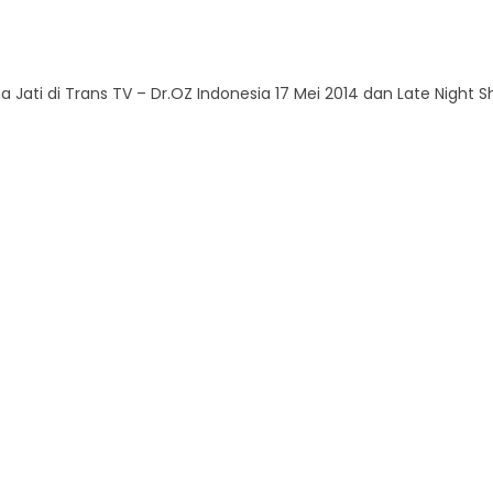
Jati di Trans TV – Dr.OZ Indonesia 17 Mei 2014 dan Late Night S