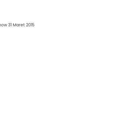
how 31 Maret 2015