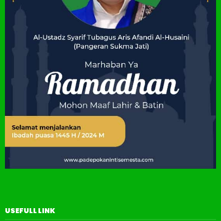
USEFULL LINK