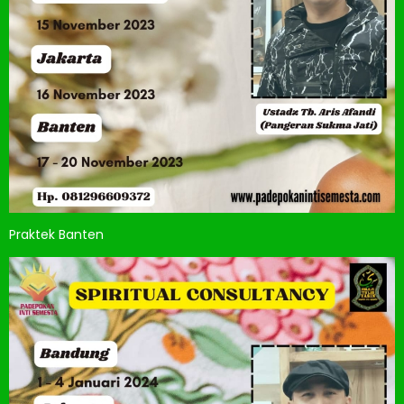
Praktek Banten