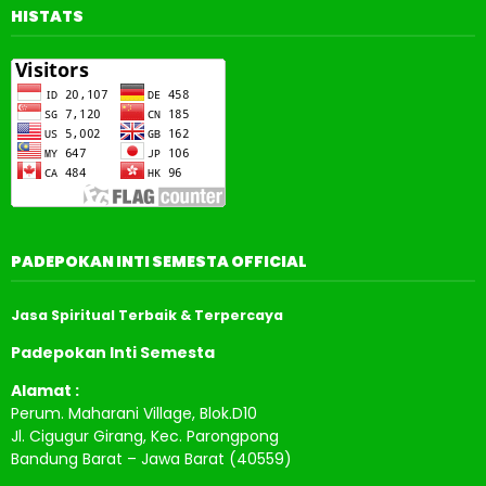
HISTATS
PADEPOKAN INTI SEMESTA OFFICIAL
Jasa Spiritual Terbaik & Terpercaya
Padepokan Inti Semesta
Alamat :
Perum. Maharani Village, Blok.D10
Jl. Cigugur Girang, Kec. Parongpong
Bandung Barat – Jawa Barat (40559)