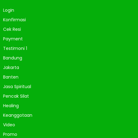
Login
Konfirmasi
Cek Resi
Payment
Testimoni 1
Bandung
Jakarta
Banten
Jasa Spiritual
Pencak Silat
Healing
Keanggotaan
Video
Promo