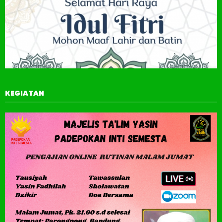
KEGIATAN