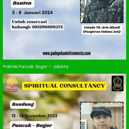
Praktek Puncak Bogor – Jakarta