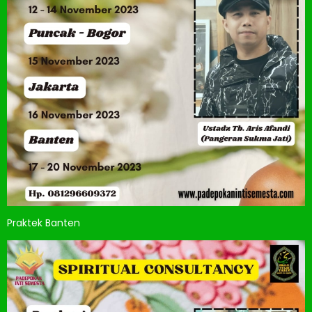
Praktek Banten