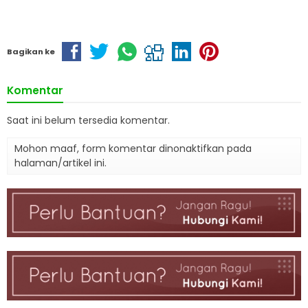
Bagikan ke
Komentar
Saat ini belum tersedia komentar.
Mohon maaf, form komentar dinonaktifkan pada
halaman/artikel ini.