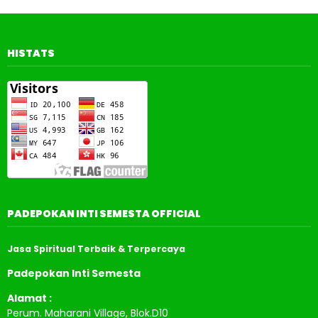
HISTATS
PADEPOKAN INTI SEMESTA OFFICIAL
Jasa Spiritual Terbaik & Terpercaya
Padepokan Inti Semesta
Alamat :
Perum. Maharani Village, Blok.D10