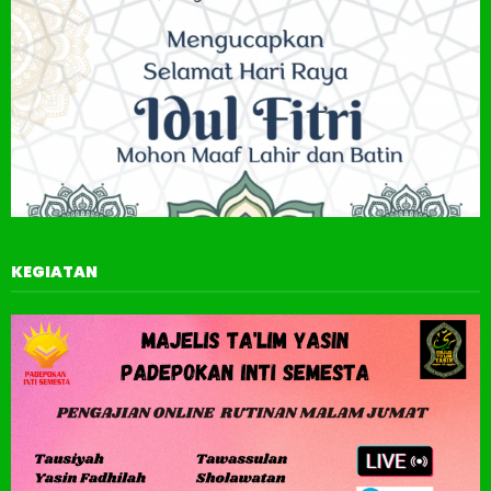
KEGIATAN