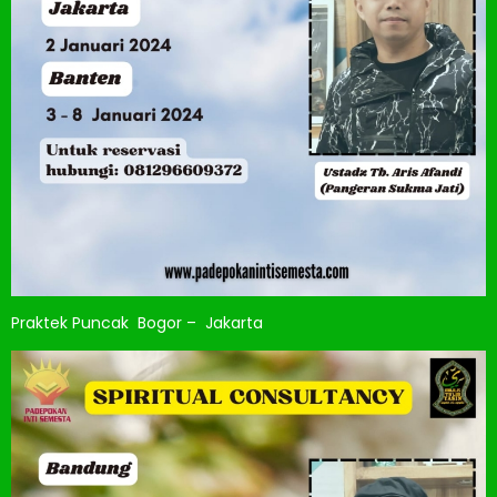
Praktek Puncak Bogor – Jakarta