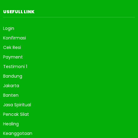
USEFULL LINK
Login
Konfirmasi
Cek Resi
Payment
Testimoni 1
Bandung
Jakarta
Banten
Jasa Spiritual
Pencak Silat
Healing
Keanggotaan