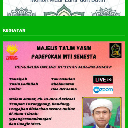
KEGIATAN