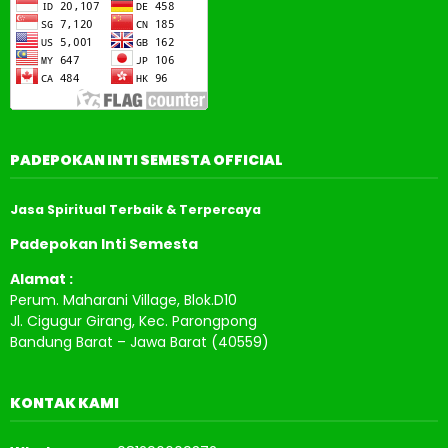
PADEPOKAN INTI SEMESTA OFFICIAL
Jasa Spiritual Terbaik & Terpercaya
Padepokan Inti Semesta
Alamat :
Perum. Maharani Village, Blok.D10
Jl. Cigugur Girang, Kec. Parongpong
Bandung Barat – Jawa Barat (40559)
KONTAK KAMI