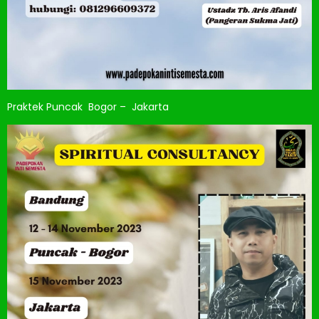
Praktek Puncak Bogor – Jakarta