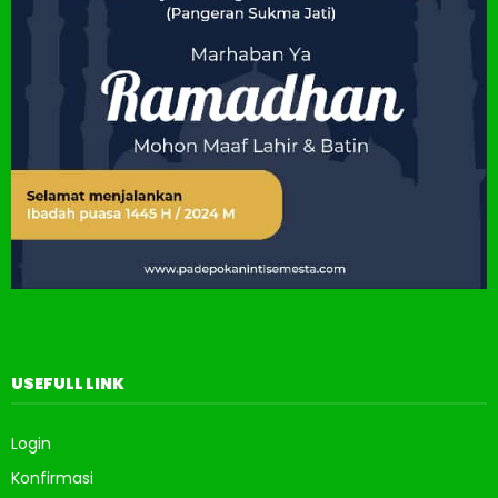
USEFULL LINK
Login
Konfirmasi