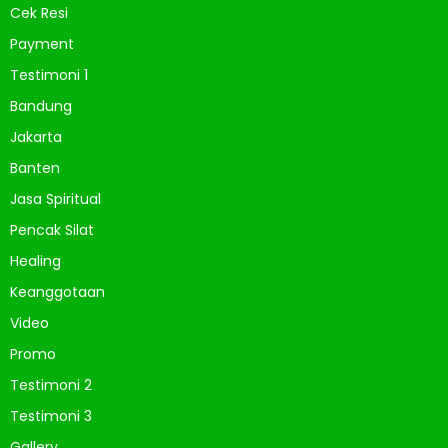
Cek Resi
Payment
Testimoni 1
Bandung
Jakarta
Banten
Jasa Spiritual
Pencak Silat
Healing
Keanggotaan
Video
Promo
Testimoni 2
Testimoni 3
Gallery