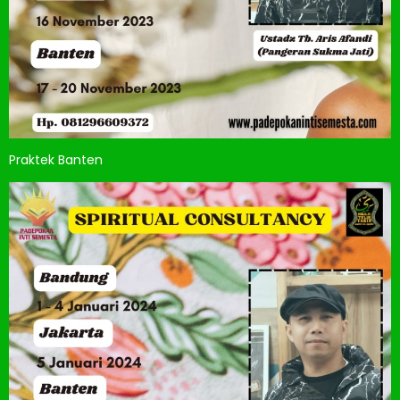
Praktek Banten