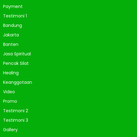
Payment
Testimoni 1
Bandung
Jakarta
Banten
Jasa Spiritual
Pencak Silat
Healing
Keanggotaan
Video
Promo
Testimoni 2
Testimoni 3
Gallery