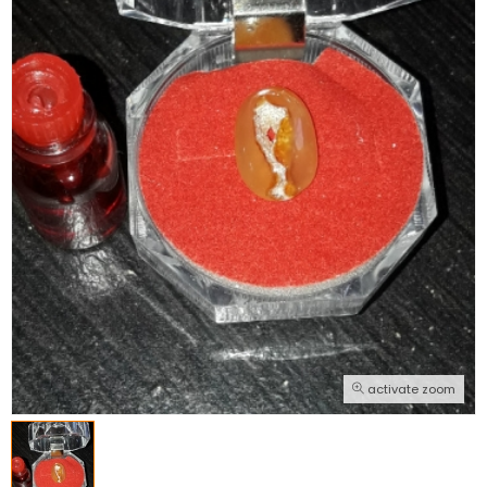
activate zoom