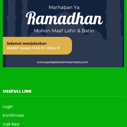
USEFULL LINK
Login
Konfirmasi
Cek Resi