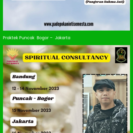
Praktek Puncak Bogor – Jakarta