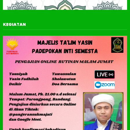
KEGIATAN