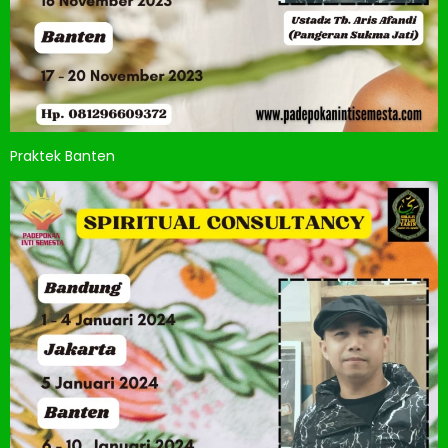
Praktek Banten