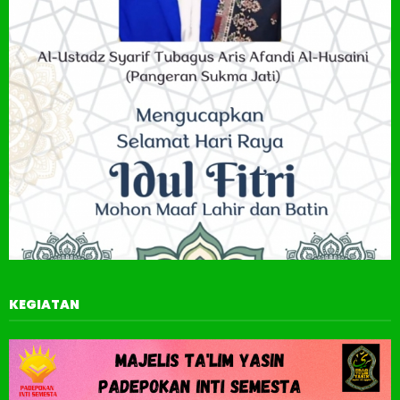
KEGIATAN