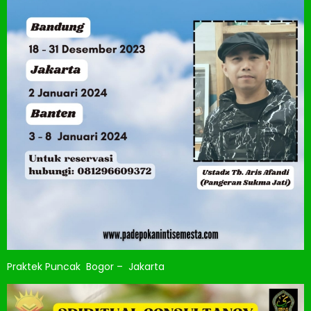
Praktek Puncak Bogor – Jakarta