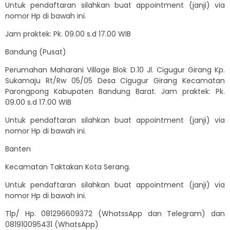
Untuk pendaftaran silahkan buat appointment (janji) via
nomor Hp di bawah ini.
Jam praktek: Pk. 09.00 s.d 17.00 WIB
Bandung (Pusat)
Perumahan Maharani Village Blok D.10 Jl. Cigugur Girang Kp.
Sukamaju Rt/Rw 05/05 Desa Cigugur Girang Kecamatan
Parongpong Kabupaten Bandung Barat. Jam praktek: Pk.
09.00 s.d 17.00 WIB
Untuk pendaftaran silahkan buat appointment (janji) via
nomor Hp di bawah ini.
Banten
Kecamatan Taktakan Kota Serang.
Untuk pendaftaran silahkan buat appointment (janji) via
nomor Hp di bawah ini.
Tlp/ Hp. 081296609372 (WhatssApp dan Telegram) dan
081910095431 (WhatsApp)