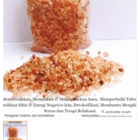
activate zoom