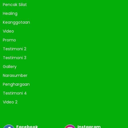
Pencak Silat
Healing
Keanggotaan
Video
Promo
Testimoni 2
Testimoni 3
Gallery
Narasumber
Penghargaan
Testimoni 4
Video 2
Facebook
Instagram